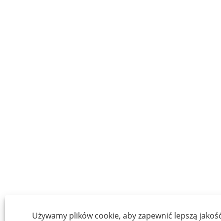
Używamy plików cookie, aby zapewnić lepszą jakość