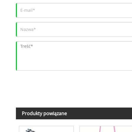
Produkty powiązane