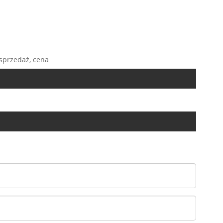
sprzedaż, cena