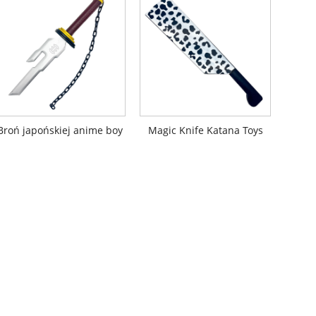
Broń japońskiej anime boy
Magic Knife Katana Toys