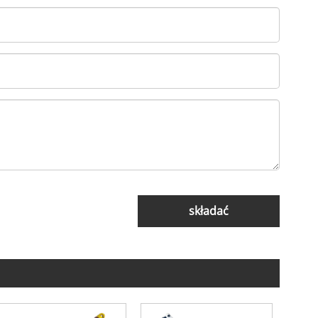
składać