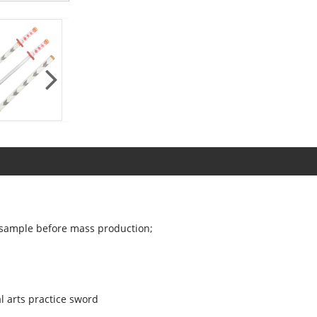
 sample before mass production;
l arts practice sword