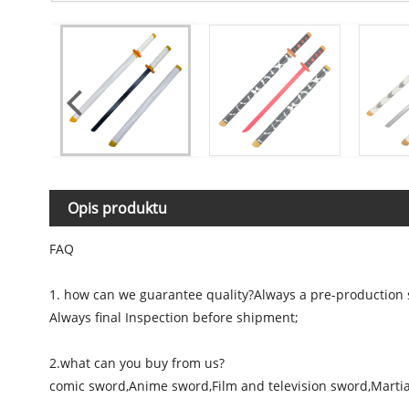
Opis produktu
FAQ
1. how can we guarantee quality?Always a pre-production
Always final Inspection before shipment;
2.what can you buy from us?
comic sword,Anime sword,Film and television sword,Martia